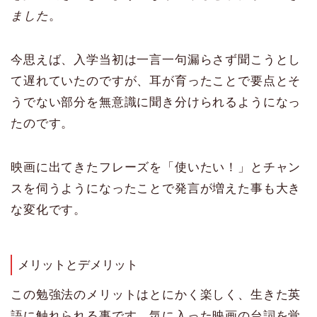
ました
。
今思えば、入学当初は一言一句漏らさず聞こうとし
て遅れていたのですが、耳が育ったことで要点とそ
うでない部分を無意識に聞き分けられるようになっ
たのです。
映画に出てきたフレーズを「使いたい！」とチャン
スを伺うようになったことで発言が増えた事も大き
な変化です。
メリットとデメリット
この勉強法のメリットはとにかく楽しく、生きた英
語に触れられる事です。気に入った映画の台詞を覚