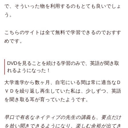
で、そういった物を利用するのもとても良いでしょ
う。
こちらのサイトは全て無料で学習できるのでおすす
めです。
DVDを見ることを続ける学習のみで、英語が聞き取
れるようになった！
大学進学から数ヶ月、自宅にいる間は常に適当なＤ
ＶＤを繰り返し再生していた私は、少しずつ、英語
を聞き取る耳が育っていたようです。
早口で有名なネイティブの先生の講義も、要点だけ
を拾い聞きできるようになり、楽しむ余裕が出てき