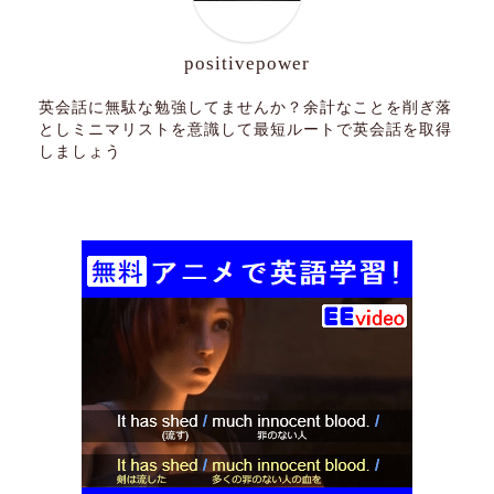
positivepower
英会話に無駄な勉強してませんか？余計なことを削ぎ落
としミニマリストを意識して最短ルートで英会話を取得
しましょう