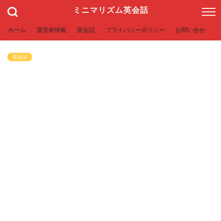
ミニマリズム英会話
ホーム
運営者情報
英会話
プライバシーポリシー
お問い合せ
英会話