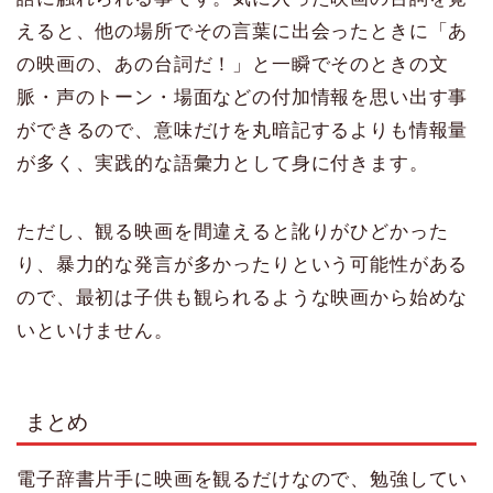
えると、他の場所でその言葉に出会ったときに「あ
の映画の、あの台詞だ！」と一瞬でそのときの文
脈・声のトーン・場面などの付加情報を思い出す事
ができるので、意味だけを丸暗記するよりも情報量
が多く、実践的な語彙力として身に付きます。
ただし、観る映画を間違えると訛りがひどかった
り、暴力的な発言が多かったりという可能性がある
ので、最初は子供も観られるような映画から始めな
いといけません。
まとめ
電子辞書片手に映画を観るだけなので、勉強してい