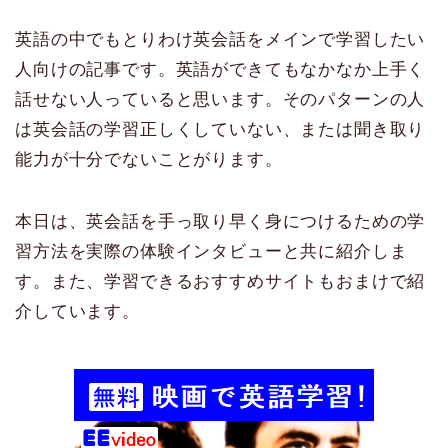
英語の中でもとりわけ英会話をメインで学習したい
人向けの記事です。英語ができてもなかなか上手く
話せない人っていると思います。そのパターンの人
は英会話の学習正しくしていない、または聞き取り
能力が十分でないことがります。
本日は、英会話を手っ取り早く身につけるための学
習方法を実際の体験インタビューと共に紹介しま
す。また、学習できるおすすめサイトもおまけで紹
介しています。