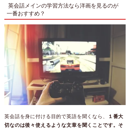
英会話メインの学習方法なら洋画を見るのが
一番おすすめ？
英会話を身に付ける目的で英語を聞くなら、
１番大
切なのは後々使えるような文章を聞くことです。そ