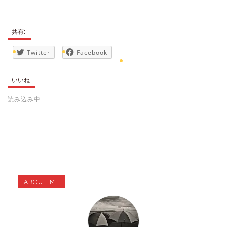
共有:
Twitter
Facebook
いいね:
読み込み中...
ABOUT ME