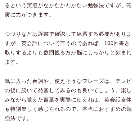
るという実感がなかなかわかない勉強法ですが、確
実に力がつきます。
つづりなどは辞書で確認して練習する必要がありま
すが、英会話について言うのであれば、100回書き
取りするよりも数回観る方が脳にしっかりと刻まれ
ます。
気に入った台詞や、使えそうなフレーズは、テレビ
の後に続いて発音してみるのも良いでしょう。楽し
みながら覚えた言葉を実際に使えれば、英会話自体
も特別楽しく感じられるので、本当におすすめの勉
強法です。