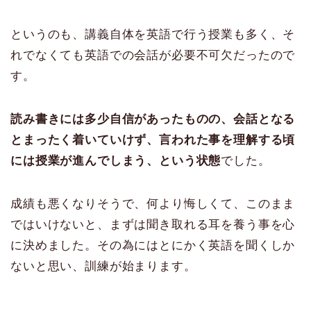
というのも、講義自体を英語で行う授業も多く、そ
れでなくても英語での会話が必要不可欠だったので
す。
読み書きには多少自信があったものの、会話となる
とまったく着いていけず、言われた事を理解する頃
には授業が進んでしまう、という状態
でした。
成績も悪くなりそうで、何より悔しくて、このまま
ではいけないと、まずは聞き取れる耳を養う事を心
に決めました。その為にはとにかく英語を聞くしか
ないと思い、訓練が始まります。