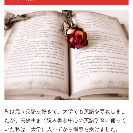
私は元々英語が好きで、大学でも英語を専攻しまし
たが、高校生まで読み書き中心の英語学習に偏って
いた私は、大学に入ってから衝撃を受けました。