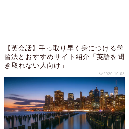
【英会話】手っ取り早く身につける学
習法とおすすめサイト紹介「英語を聞
き取れない人向け」
2020-10-08