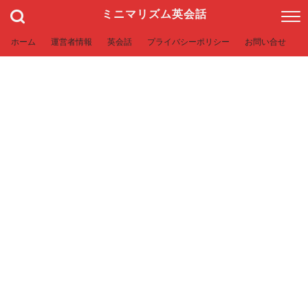
ミニマリズム英会話
ホーム
運営者情報
英会話
プライバシーポリシー
お問い合せ