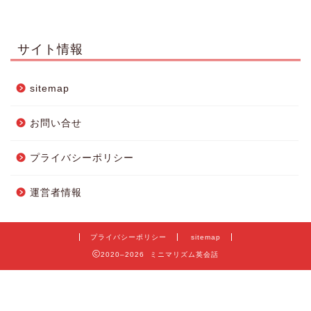
サイト情報
sitemap
お問い合せ
プライバシーポリシー
運営者情報
プライバシーポリシー
sitemap
2020–2026 ミニマリズム英会話