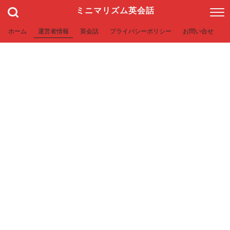
ミニマリズム英会話
ホーム
運営者情報
英会話
プライバシーポリシー
お問い合せ