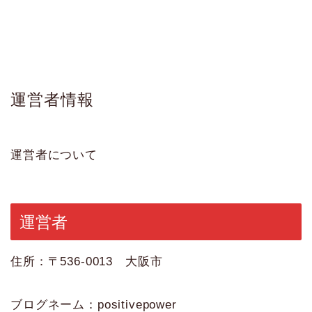
運営者情報
運営者について
運営者
住所：〒536-0013 大阪市
ブログネーム：positivepower