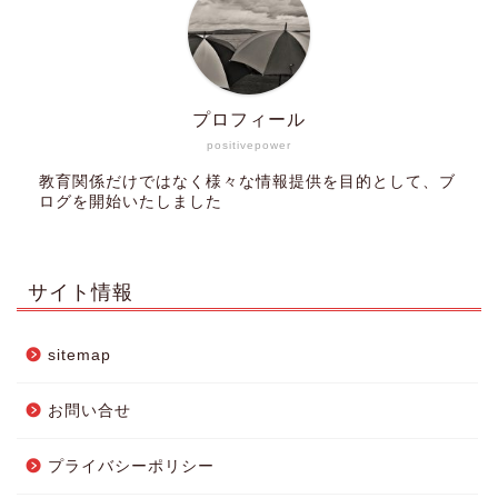
プロフィール
positivepower
教育関係だけではなく様々な情報提供を目的として、ブ
ログを開始いたしました
サイト情報
sitemap
お問い合せ
プライバシーポリシー