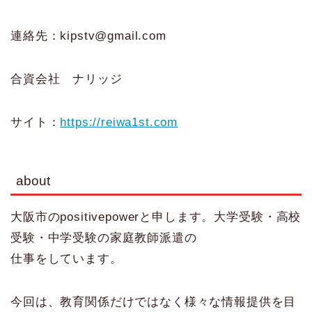
連絡先：kipstv@gmail.com
合資会社 ナリッジ
サイト：
https://reiwa1st.com
about
大阪市のpositivepowerと申します。大学受験・高校
受験・中学受験の家庭教師派遣の
仕事をしています。
今回は、教育関係だけではなく様々な情報提供を目