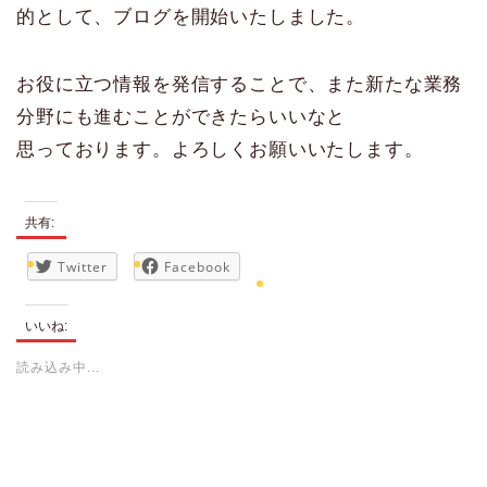
的として、ブログを開始いたしました。
お役に立つ情報を発信することで、また新たな業務
分野にも進むことができたらいいなと
思っております。よろしくお願いいたします。
共有:
Twitter
Facebook
いいね:
読み込み中...