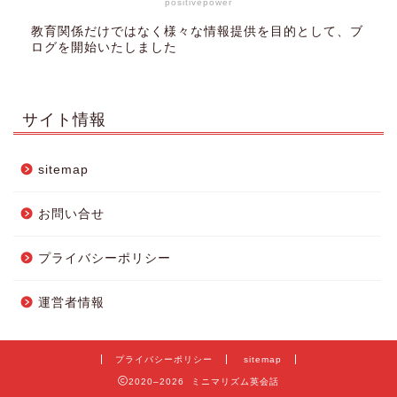
positivepower
教育関係だけではなく様々な情報提供を目的として、ブ
ログを開始いたしました
サイト情報
sitemap
お問い合せ
プライバシーポリシー
運営者情報
プライバシーポリシー
sitemap
2020–2026 ミニマリズム英会話