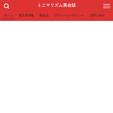
ミニマリズム英会話
ホーム
運営者情報
英会話
プライバシーポリシー
お問い合せ