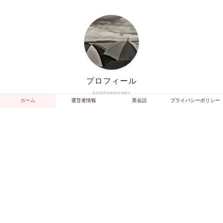
プロフィール
positivepower
ホーム
運営者情報
英会話
プライバシーポリシー
教育関係だけではなく様々な情報提供を目的として、ブ
ログを開始いたしました
サイト情報
sitemap
お問い合せ