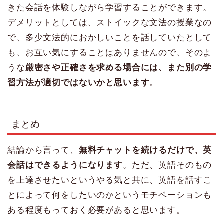
きた会話を体験しながら学習することができます。
デメリットとしては、ストイックな文法の授業なの
で、多少文法的におかしいことを話していたとして
も、お互い気にすることはありませんので、そのよ
うな
厳密さや正確さを求める場合には、また別の学
習方法が適切ではないかと思います
。
まとめ
結論から言って、
無料チャットを続けるだけで、英
会話はできるようになります
。ただ、英語そのもの
を上達させたいというやる気と共に、英語を話すこ
とによって何をしたいのかというモチベーションも
ある程度もっておく必要があると思います。