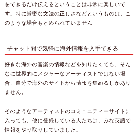
をできるだけ伝えるということは非常に楽しいで
す。特に厳密な文法の正しさなどというものは、こ
のような場合もとめられていません。
チャット間で気軽に海外情報を入手できる
好きな海外の音楽の情報などを知りたくても、そん
なに世界的にメジャーなアーティストではない場
合、自分で海外のサイトから情報を集めるしかあり
ません。
そのようなアーティストのコミュニティーサイトに
入っても、他に登録している人たちは、みな英語で
情報をやり取りしていました。