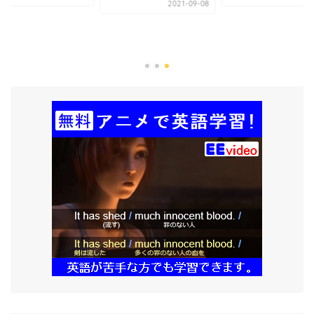
2021-09-08