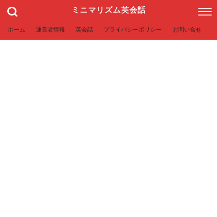
ミニマリズム英会話
ホーム
運営者情報
英会話
プライバシーポリシー
お問い合せ