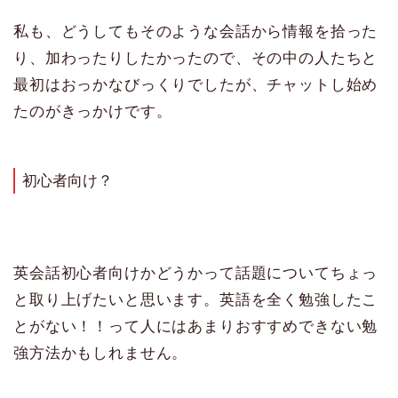
私も、どうしてもそのような会話から情報を拾った
り、加わったりしたかったので、その中の人たちと
最初はおっかなびっくりでしたが、チャットし始め
たのがきっかけです。
初心者向け？
英会話初心者向けかどうかって話題についてちょっ
と取り上げたいと思います。英語を全く勉強したこ
とがない！！って人にはあまりおすすめできない勉
強方法かもしれません。