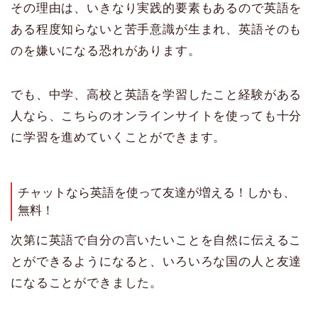
その理由は、いきなり実践的要素もあるので英語を
ある程度知らないと苦手意識が生まれ、英語そのも
のを嫌いになる恐れがあります。
でも、中学、高校と英語を学習したこと経験がある
人なら、こちらのオンラインサイトを使っても十分
に学習を進めていくことができます。
チャットなら英語を使って友達が増える！しかも、
無料！
次第に英語で自分の言いたいことを自然に伝えるこ
とができるようになると、いろいろな国の人と友達
になることができました。