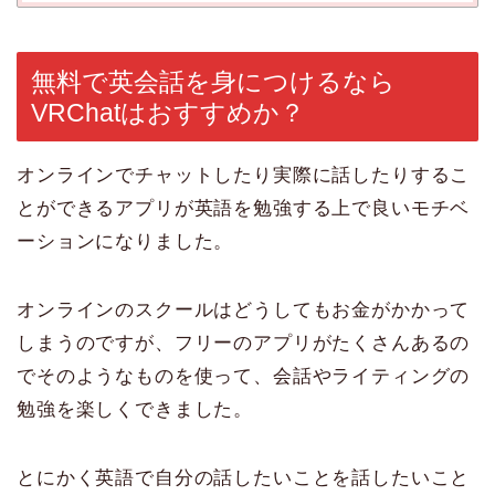
無料で英会話を身につけるなら
VRChatはおすすめか？
オンラインでチャットしたり実際に話したりするこ
とができるアプリが英語を勉強する上で良いモチベ
ーションになりました。
オンラインのスクールはどうしてもお金がかかって
しまうのですが、フリーのアプリがたくさんあるの
でそのようなものを使って、会話やライティングの
勉強を楽しくできました。
とにかく英語で自分の話したいことを話したいこと