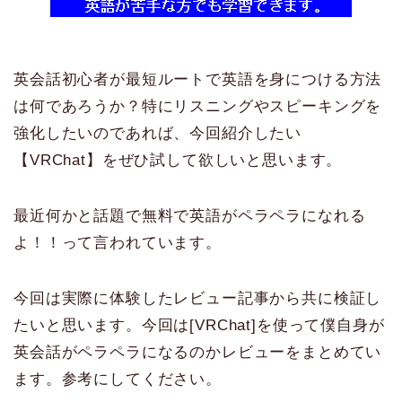
英会話初心者が最短ルートで英語を身につける方法
は何であろうか？特にリスニングやスピーキングを
強化したいのであれば、今回紹介したい
【VRChat】をぜひ試して欲しいと思います。
最近何かと話題で無料で英語がペラペラになれる
よ！！って言われています。
今回は実際に体験したレビュー記事から共に検証し
たいと思います。今回は[VRChat]を使って僕自身が
英会話がペラペラになるのかレビューをまとめてい
ます。参考にしてください。