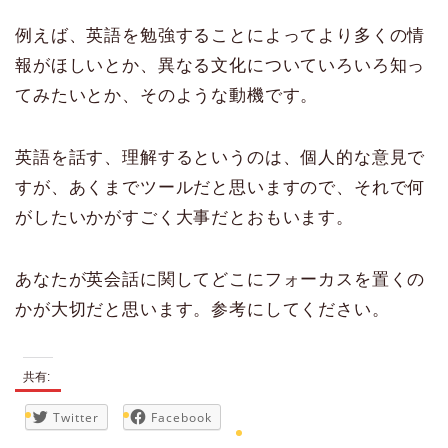
例えば、英語を勉強することによってより多くの情
報がほしいとか、異なる文化についていろいろ知っ
てみたいとか、そのような動機です。
英語を話す、理解するというのは、個人的な意見で
すが、あくまでツールだと思いますので、それで何
がしたいかがすごく大事だとおもいます。
あなたが英会話に関してどこにフォーカスを置くの
かが大切だと思います。参考にしてください。
共有:
Twitter
Facebook