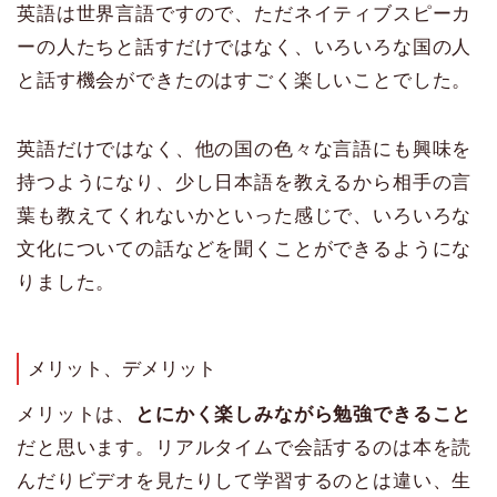
英語は世界言語ですので、ただネイティブスピーカ
ーの人たちと話すだけではなく、いろいろな国の人
と話す機会ができたのはすごく楽しいことでした。
英語だけではなく、他の国の色々な言語にも興味を
持つようになり、少し日本語を教えるから相手の言
葉も教えてくれないかといった感じで、いろいろな
文化についての話などを聞くことができるようにな
りました。
メリット、デメリット
メリットは、
とにかく楽しみながら勉強できること
だと思います。リアルタイムで会話するのは本を読
んだりビデオを見たりして学習するのとは違い、生