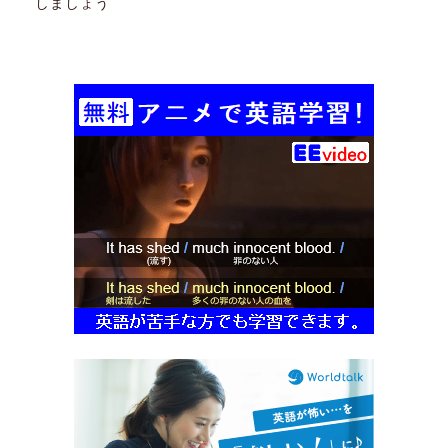
しましょう