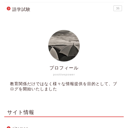
36
語学試験
プロフィール
positivepower
教育関係だけではなく様々な情報提供を目的として、ブ
ログを開始いたしました
サイト情報