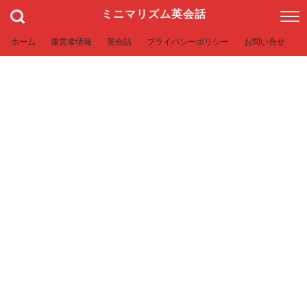
ミニマリズム英会話
ホーム
運営者情報
英会話
プライバシーポリシー
お問い合せ