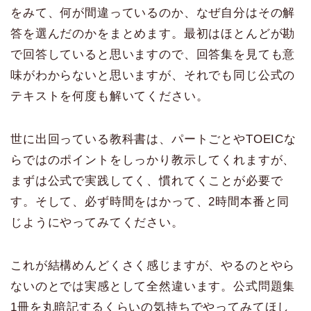
をみて、何が間違っているのか、なぜ自分はその解
答を選んだのかをまとめます。最初はほとんどが勘
で回答していると思いますので、回答集を見ても意
味がわからないと思いますが、それでも同じ公式の
テキストを何度も解いてください。
世に出回っている教科書は、パートごとやTOEICな
らではのポイントをしっかり教示してくれますが、
まずは公式で実践してく、慣れてくことが必要で
す。そして、必ず時間をはかって、2時間本番と同
じようにやってみてください。
これが結構めんどくさく感じますが、やるのとやら
ないのとでは実感として全然違います。公式問題集
1冊を丸暗記するくらいの気持ちでやってみてほし