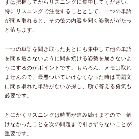
ずは把握してからリスニングに集中してください。
特にリスニングで注意することとして、一つの単語
が聞き取れると、その後の内容を聞く姿勢ががたっ
と落ちます。
一つの単語を聞き取ったあとにも集中して他の単語
を聞き逃さないように聞き続ける姿勢を崩さないよ
うにするのがポイントです。もちろん、メモは取れ
ませんので、最悪ついていけなくなった時は問題文
に聞き取れた単語がないか探し、勘で答える勇気も
必要です。
とにかくリスニングは時間が進み続けますので、解
けなかったことを次の問題まで引きずらないことが
重要です。