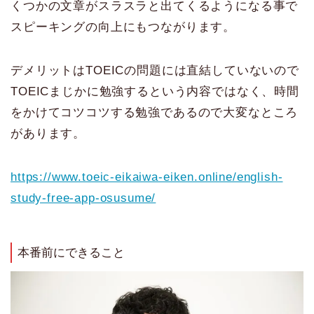
くつかの文章がスラスラと出てくるようになる事で
スピーキングの向上にもつながります。
デメリットはTOEICの問題には直結していないので
TOEICまじかに勉強するという内容ではなく、時間
をかけてコツコツする勉強であるので大変なところ
があります。
https://www.toeic-eikaiwa-eiken.online/english-
study-free-app-osusume/
本番前にできること