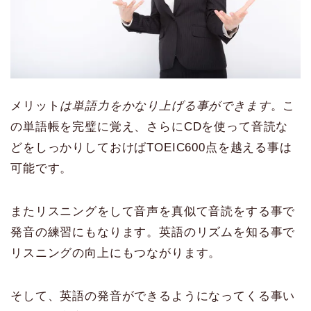
メリット
は単語力をかなり上げる事ができます
。こ
の単語帳を完璧に覚え、さらにCDを使って音読な
どをしっかりしておけばTOEIC600点を越える事は
可能です。
またリスニングをして音声を真似て音読をする事で
発音の練習にもなります。英語のリズムを知る事で
リスニングの向上にもつながります。
そして、英語の発音ができるようになってくる事い