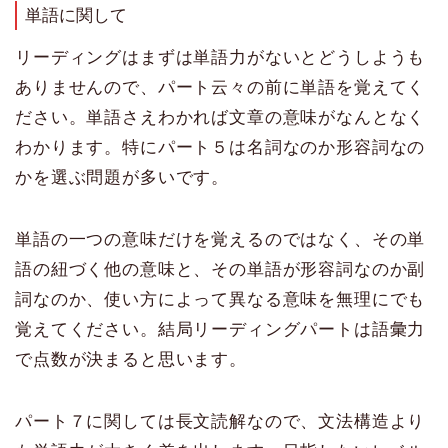
単語に関して
リーディングはまずは単語力がないとどうしようも
ありませんので、パート云々の前に単語を覚えてく
ださい。単語さえわかれば文章の意味がなんとなく
わかります。特にパート５は名詞なのか形容詞なの
かを選ぶ問題が多いです。
単語の一つの意味だけを覚えるのではなく、その単
語の紐づく他の意味と、その単語が形容詞なのか副
詞なのか、使い方によって異なる意味を無理にでも
覚えてください。結局リーディングパートは語彙力
で点数が決まると思います。
パート７に関しては長文読解なので、文法構造より