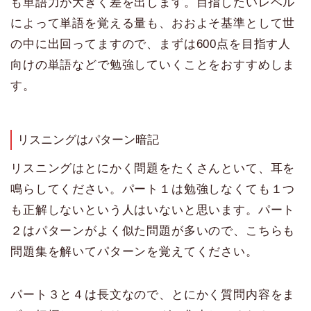
も単語力が大きく差を出します。目指したいレベル
によって単語を覚える量も、おおよそ基準として世
の中に出回ってますので、まずは600点を目指す人
向けの単語などで勉強していくことをおすすめしま
す。
リスニングはパターン暗記
リスニングはとにかく問題をたくさんといて、耳を
鳴らしてください。パート１は勉強しなくても１つ
も正解しないという人はいないと思います。パート
２はパターンがよく似た問題が多いので、こちらも
問題集を解いてパターンを覚えてください。
パート３と４は長文なので、とにかく質問内容をま