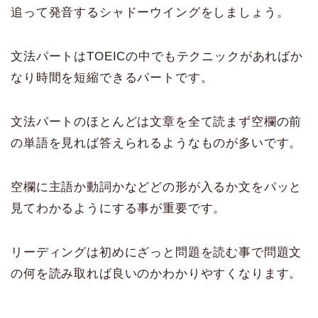
追って発音するシャドーウイングをしましょう。
文法パートはTOEICの中でもテクニックがあればか
なり時間を短縮できるパートです。
文法パートのほとんどは文章を全て読まず空欄の前
の単語を見れば答えられるようなものが多いです。
空欄に主語か動詞かなどどの形が入るか文をパッと
見てわかるようにする事が重要です。
リーディングは初めにざっと問題を読む事で問題文
の何を読み取れば良いのかわかりやすくなります。