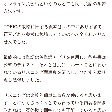
オンライン英会話というのもとても良い英語の学習
方法です。
TOEICの攻略に関する教本は世の中にありすぎて、
正直どれを参考に勉強してよいのかが全くわかりま
せんでした。
最終的には単語は英単語アプリを使用し、教科書は
公式のテキスト、それとは別に、パートごとにわか
れているリスニング問題集を購入し、ひたすら繰り
返し勉強しました。
リスニングは比較的簡単に点数が伸びると思いま
す。とにかくざっくりとでも言っている内容を聞き
取れれば、案外勘で回答しても正解していると思い