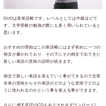
DUOは英単語帳です。レベルとしては中級ほどで
す。大学受験の勉強の際にも多く用いられていると
思います。
おすすめの理由はこの単語帳にはまず初めに一つの
例文が書かれており、その下にその例文で出てきた
新しい単語の意味の説明が続きます。
例文で新しい単語を覚えていく事ができるので文章
全体の意味からその単語がどのような意味でどのよ
うに使われるのかという事を覚える事ができます。
さらに
例文音読のCDもありそれをダウンロードし