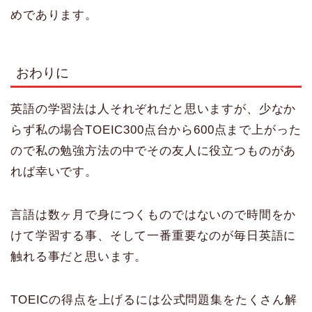
めであります。
おわりに
英語の学習法は人それぞれだと思いますが、少なか
らず私の場合TOEIC300点台から600点まで上がった
ので私の勉強方法の中でその友人に役立つものがあ
れば幸いです。
言語は数ヶ月で身につくものではないので時間をか
けて学習する事、そして一番重要なのが毎日英語に
触れる事だと思います。
TOEICの得点を上げるには公式問題集をたくさん解