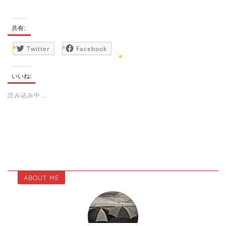
共有:
Twitter
Facebook
いいね:
読み込み中...
ABOUT ME