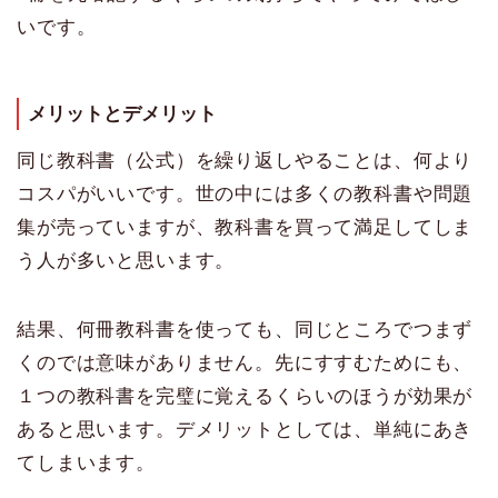
いです。
メリットとデメリット
同じ教科書（公式）を繰り返しやることは、何より
コスパがいいです。世の中には多くの教科書や問題
集が売っていますが、教科書を買って満足してしま
う人が多いと思います。
結果、何冊教科書を使っても、同じところでつまず
くのでは意味がありません。先にすすむためにも、
１つの教科書を完璧に覚えるくらいのほうが効果が
あると思います。デメリットとしては、単純にあき
てしまいます。