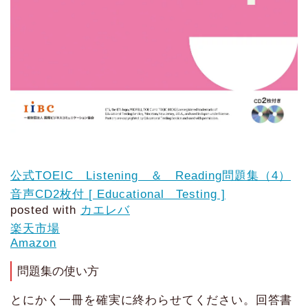
公式TOEIC Listening ＆ Reading問題集（4）
音声CD2枚付 [ Educational Testing ]
posted with
カエレバ
楽天市場
Amazon
問題集の使い方
とにかく一冊を確実に終わらせてください。回答書