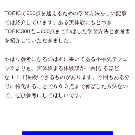
TOEICで600点を越えるための学習方法をこの記事
では紹介しています。ある実体験にもとづき
TOEIC300点→600点まで伸ばした学習方法と参考書
を紹介していただきました。
やはり参考になるのは本に書いてある小手先テクニ
ックよりも、実体験よる体験談が一番[なるほど
な！！！]納得できるものがあります。今回もある分
野に特化することで６００点まで伸ばした方法なの
で、ぜひ参考にしてほしいです。