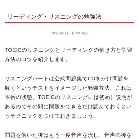
リーディング・リスニングの勉強法
rawpixel
/ Pixabay
TOEICのリスニングとリーディングの解き方と学習
方法のコツを紹介します。
リスニングパートは公式問題集でCDをかけ問題を
解くというテストをイメージした勉強方法、これは
本番の状態、TOEICのリスニングには初めに説明が
あるのでその間に問題をできるだけ読んでおくとい
うテクニックをつけておきましょう。
問題を解いた後はもう一度音声を流し、音声の後を