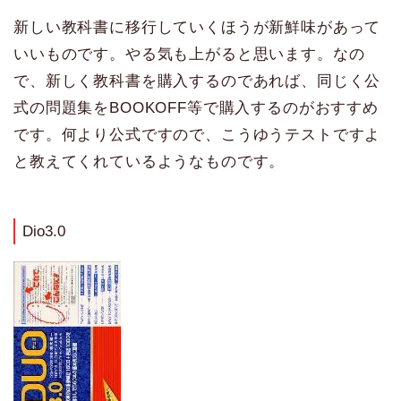
新しい教科書に移行していくほうが新鮮味があって
いいものです。やる気も上がると思います。なの
で、新しく教科書を購入するのであれば、同じく公
式の問題集をBOOKOFF等で購入するのがおすすめ
です。何より公式ですので、こうゆうテストですよ
と教えてくれているようなものです。
Dio3.0