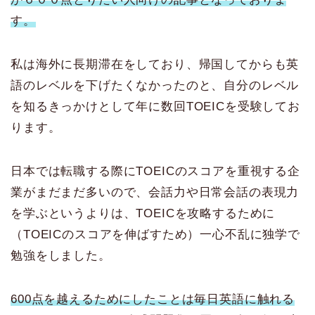
す。
私は海外に長期滞在をしており、帰国してからも英
語のレベルを下げたくなかったのと、自分のレベル
を知るきっかけとして年に数回TOEICを受験してお
ります。
日本では転職する際にTOEICのスコアを重視する企
業がまだまだ多いので、会話力や日常会話の表現力
を学ぶというよりは、TOEICを攻略するために
（TOEICのスコアを伸ばすため）一心不乱に独学で
勉強をしました。
600点を越えるためにしたことは毎日英語に触れる