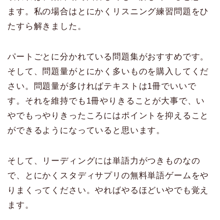
ます。私の場合はとにかくリスニング練習問題をひ
たすら解きました。
パートごとに分かれている問題集がおすすめです。
そして、問題量がとにかく多いものを購入してくだ
さい。問題量が多ければテキストは1冊でいいで
す。それを維持でも1冊やりきることが大事で、い
やでもっやりきったころにはポイントを抑えること
ができるようになっていると思います。
そして、リーディングには単語力がつきものなの
で、とにかくスタディサプリの無料単語ゲームをや
りまくってください。やればやるほどいやでも覚え
ます。