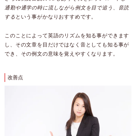
通勤や通学の時に流しながら例文を目で追う、音読
する
という事がかなりおすすめです。
このことによって英語のリズムを知る事ができます
し、その文章を目だけではなく音としても知る事が
でき、その例文の意味を覚えやすくなります。
改善点