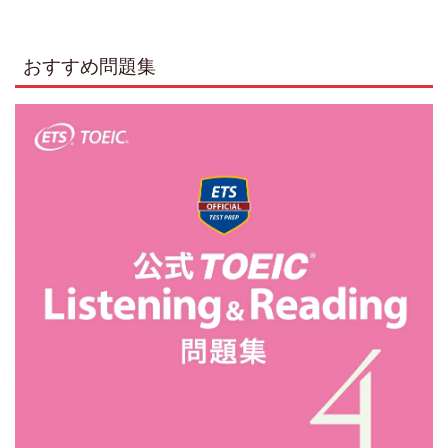
おすすめ問題集