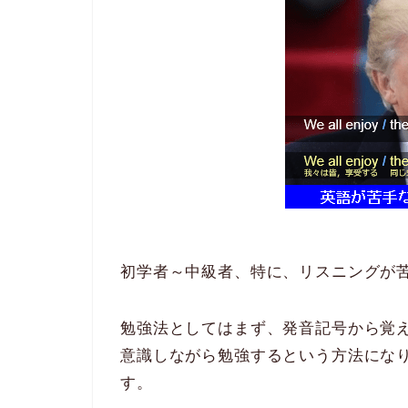
初学者～中級者、特に、リスニングが
勉強法としてはまず、発音記号から覚
意識しながら勉強するという方法にな
す。