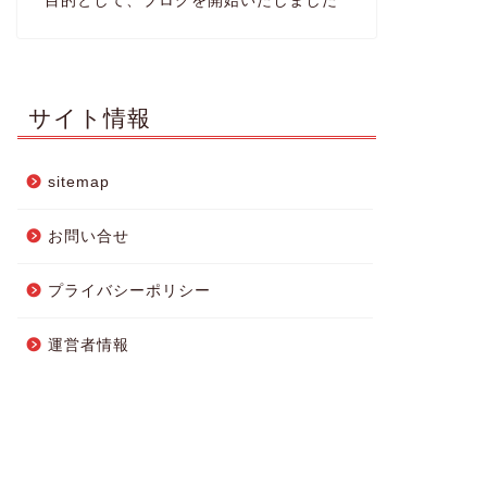
目的として、ブログを開始いたしました
サイト情報
sitemap
お問い合せ
プライバシーポリシー
運営者情報