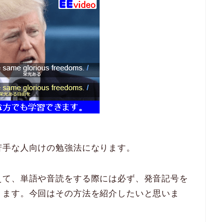
苦手な人向けの勉強法になります。
えて、単語や音読をする際には必ず、発音記号を
ります。今回はその方法を紹介したいと思いま