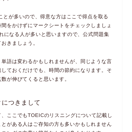
れることが多いので、得意な方はここで得点を取る
時間をかけずにマークシートをチェックしましょ
間切れになる人が多いと思いますので、公式問題集
ておきましょう。
、単語は変わるかもしれませんが、同じような言
憶しておくだけでも、時間の節約になります。そ
点数が伸びてくると思います。
クにつきまして
、ここでもTOEICのリスニングについて記載し
ことがある人はご存知の方も多いかもしれません