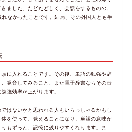
てきました、たどたどしく、会話をするものの、
取れなかったことです。結局、その外国人とも半
法
を頭に入れることです。その後、単語の勉強や辞
し、発音してみること、また電子辞書ならその音
に勉強効率が上がります。
のではないかと思われる人もいらっしゃるかもし
、体を使って、覚えることになり、単語の意味が
よりもずっと、記憶に残りやすくなります。ま