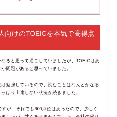
向けのTOEICを本気で高得点
なると思って過ごしていましたが、TOEICはあ
何か問題があると思っていました。
法は勉強しているので、読むことはなんとかなる
さっぱり上達しない状況が続きました。
ですが、それでも600点位はあったので、少しぐ
いましたが、甘くありませんでした。会社の帰り