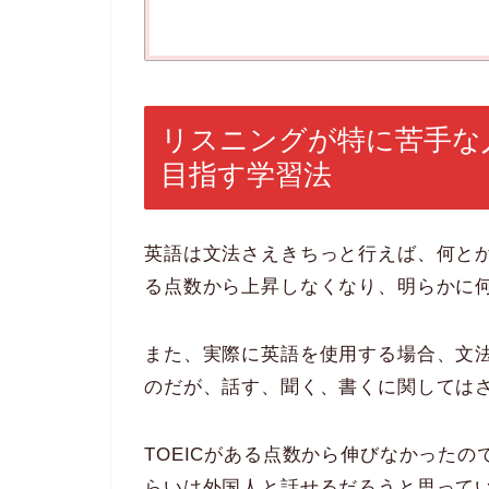
リスニングが特に苦手な人
目指す学習法
英語は文法さえきちっと行えば、何とか
る点数から上昇しなくなり、明らかに
また、実際に英語を使用する場合、文
のだが、話す、聞く、書くに関しては
TOEICがある点数から伸びなかったの
らいは外国人と話せるだろうと思って