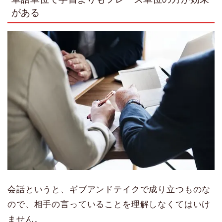
がある
会話というと、ギブアンドテイクで成り立つものな
ので、相手の言っていることを理解しなくてはいけ
ません。