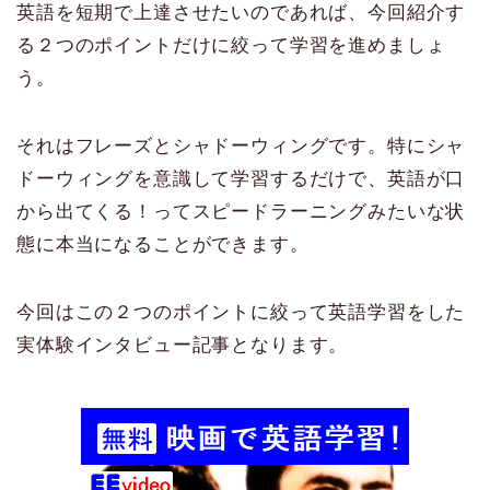
英語を短期で上達させたいのであれば、今回紹介す
る２つのポイントだけに絞って学習を進めましょ
う。
それはフレーズとシャドーウィングです。特にシャ
ドーウィングを意識して学習するだけで、英語が口
から出てくる！ってスピードラーニングみたいな状
態に本当になることができます。
今回はこの２つのポイントに絞って英語学習をした
実体験インタビュー記事となります。