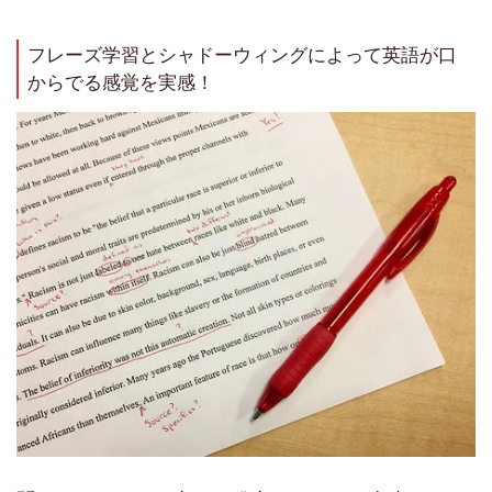
フレーズ学習とシャドーウィングによって英語が口
からでる感覚を実感！