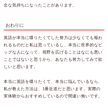
念な気持ちになったことがあります。
おわりに
英語が本当に喋りたくてした努力は少なくても報わ
れるものだと私は思っているし、本当に世界的なビ
ッグな人になって、視野を広げることはなにも悪い
ことではないと思うから、あなたも努力してみて欲
しいと思います。
本当に英語を喋りたくて、本当に悩んでいるなら、
私が教えた方法は、1番近道だと思います。実際の
実体験からおすすめしているので間違い無いです。