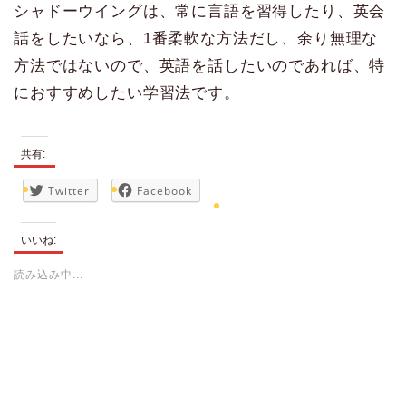
シャドーウイングは、常に言語を習得したり、英会
話をしたいなら、1番柔軟な方法だし、余り無理な
方法ではないので、英語を話したいのであれば、特
におすすめしたい学習法です。
共有:
Twitter
Facebook
いいね:
読み込み中...