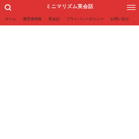
ミニマリズム英会話
ホーム
運営者情報
英会話
プライバシーポリシー
お問い合せ