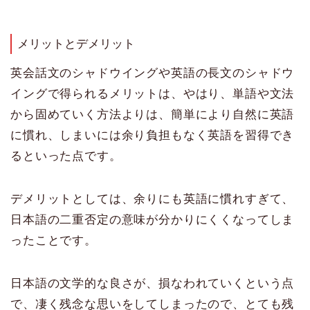
メリットとデメリット
英会話文のシャドウイングや英語の長文のシャドウ
イングで得られるメリットは、やはり、単語や文法
から固めていく方法よりは、簡単により自然に英語
に慣れ、しまいには余り負担もなく英語を習得でき
るといった点です。
デメリットとしては、余りにも英語に慣れすぎて、
日本語の二重否定の意味が分かりにくくなってしま
ったことです。
日本語の文学的な良さが、損なわれていくという点
で、凄く残念な思いをしてしまったので、とても残