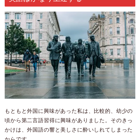
もともと外国に興味があった私は、比較的、幼少の
頃から第二言語習得に興味がありました。そのきっ
かけは、外国語の響と美しさに酔いしれてしまった
からです。