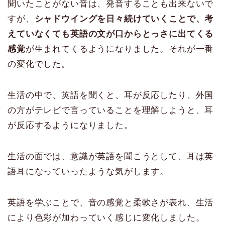
聞いたことがない音は、発音することも出来ないで
すが、
シャドウイングを日々続けていくことで、考
えていなくても英語の文が口からとっさに出てくる
感覚
が生まれてくるようになりました。それが一番
の変化でした。
生活の中で、英語を聞くと、耳が反応したり、外国
の方がテレビで言っていることを理解しようと、耳
が反応するようになりました。
生活の面では、意識が英語を聞こうとして、耳は英
語耳になっていったような気がします。
英語を学ぶことで、音の感覚と柔軟さが表れ、生活
により色彩が加わっていく感じに変化しました。