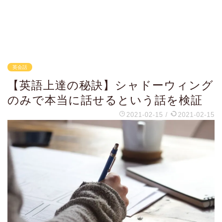
英会話
【英語上達の秘訣】シャドーウィング
のみで本当に話せるという話を検証
2021-02-15
/
2021-02-15