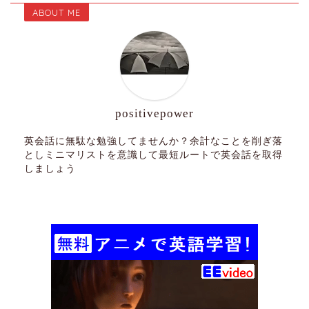
ABOUT ME
positivepower
英会話に無駄な勉強してませんか？余計なことを削ぎ落
としミニマリストを意識して最短ルートで英会話を取得
しましょう