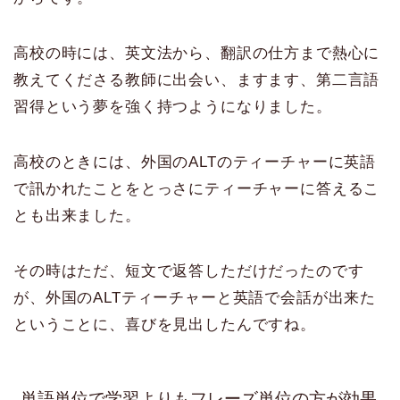
高校の時には、英文法から、翻訳の仕方まで熱心に
教えてくださる教師に出会い、ますます、第二言語
習得という夢を強く持つようになりました。
高校のときには、外国のALTのティーチャーに英語
で訊かれたことをとっさにティーチャーに答えるこ
とも出来ました。
その時はただ、短文で返答しただけだったのです
が、外国のALTティーチャーと英語で会話が出来た
ということに、喜びを見出したんですね。
単語単位で学習よりもフレーズ単位の方が効果