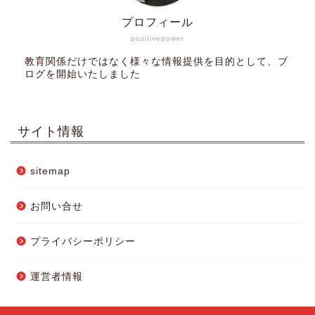
プロフィール
positivepower
教育関係だけではなく様々な情報提供を目的として、ブ
ログを開始いたしました
サイト情報
sitemap
お問い合せ
プライバシーポリシー
運営者情報