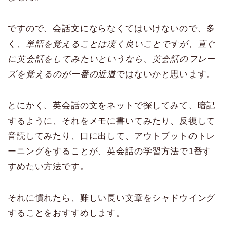
ですので、会話文にならなくてはいけないので、多
く、
単語を覚えることは凄く良いことですが、直ぐ
に英会話をしてみたいというなら、英会話のフレー
ズを覚えるのが一番の近道
ではないかと思います。
とにかく、英会話の文をネットで探してみて、暗記
するように、それをメモに書いてみたり、反復して
音読してみたり、口に出して、アウトプットのトレ
ーニングをすることが、英会話の学習方法で1番す
すめたい方法です。
それに慣れたら、難しい長い文章をシャドウイング
することをおすすめします。