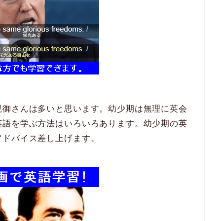
親御さんは多いと思います。幼少期は無理に英会
英語を学ぶ方法はいろいろあります。幼少期の英
アドバイス差し上げます。