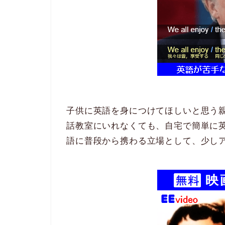
子供に英語を身につけてほしいと思う
話教室にいれなくても、自宅で簡単に
語に普段から携わる立場として、少し