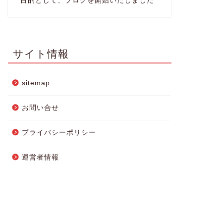
目的として、ブログを開始いたしました
サイト情報
sitemap
お問い合せ
プライバシーポリシー
運営者情報