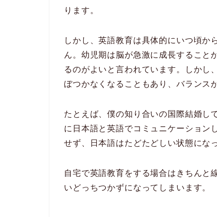
ります。
しかし、英語教育は具体的にいつ頃か
ん。幼児期は脳が急激に成長すること
るのがよいと言われています。しかし
ぼつかなくなることもあり、バランス
たとえば、僕の知り合いの国際結婚し
に日本語と英語でコミュニケーション
せず、日本語はたどたどしい状態にな
自宅で英語教育をする場合はきちんと
いどっちつかずになってしまいます。