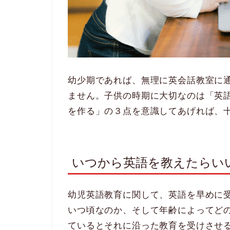
幼少期であれば、無理に英会話教室に
ません。子供の時期に大切なのは「英
を作る」の３点を意識してあげれば、
いつから英語を教えたらい
幼児英語教育に関して、英語を早めに
いつ頃なのか、そして年齢によってど
ているとそれに沿った教育を受けさせ