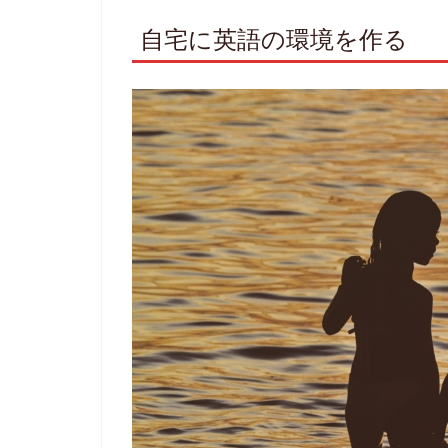
自宅に英語の環境を作る